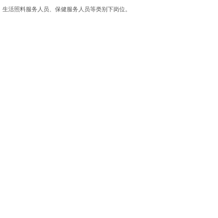
、生活照料服务人员、保健服务人员等类别下岗位。