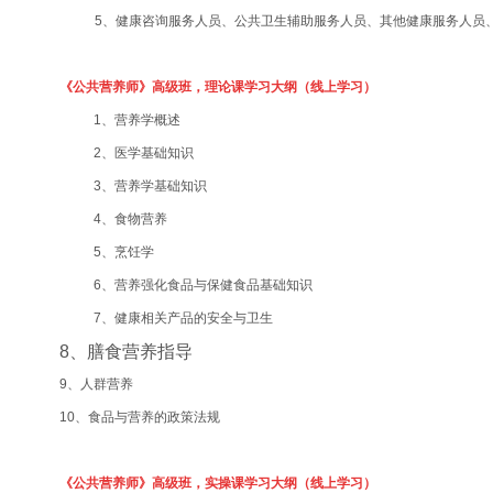
5、健康咨询服务人员、公共卫生辅助服务人员、其他健康服务人员
《公共营养师》高级班，理论课学习大纲（线上学习）
1、营养学概述
2、医学基础知识
3、营养学基础知识
4、食物营养
5、烹饪学
6、营养强化食品与保健食品基础知识
7、健康相关产品的安全与卫生
8、膳食营养指导
9、人群营养
10、食品与营养的政策法规
《公共营养师》高级班，实操课学习大纲（线上学习）