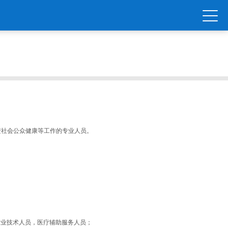
。
进社会公众健康等工作的专业人员。
专业技术人员，医疗辅助服务人员；