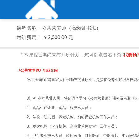
课程名称：
公共营养师（高级证书班）
培训费用：
￥2,000.00 元
* 本课程近期尚未有开班计划，您可以点击右下角“
我要预
《公共营养师》职业介绍
“公共营养师”是国家人社部颁布的新职业，是指接受专业知识及技
以下行业的从业人员，特别适合学习《公共营养师》课程及考取《公
1、食品生产企业、食品工程技术人员；
2、学校、幼儿园、养老机构、妇幼保健机构工作人员；
3、餐饮机构（含各机关、企事业单位食堂）工作人员；
4、卫生专业技术人员、临床医师、口腔医师、中医医师、中西医结